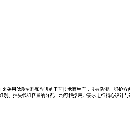
来采用优质材料和先进的工艺技术而生产，具有防潮、维护方便等
接组别、抽头线组容量的分配，均可根据用户要求进行精心设计与