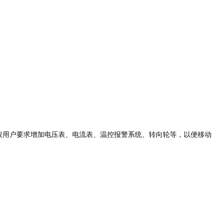
按用户要求增加电压表、电流表、温控报警系统、转向轮等，以便移动