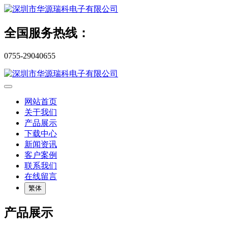
全国服务热线：
0755-29040655
网站首页
关于我们
产品展示
下载中心
新闻资讯
客户案例
联系我们
在线留言
繁体
产品展示