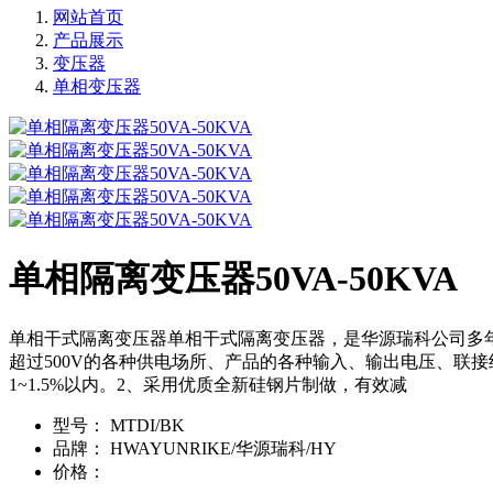
网站首页
产品展示
变压器
单相变压器
单相隔离变压器50VA-50KVA
单相干式隔离变压器单相干式隔离变压器，是华源瑞科公司多年
超过500V的各种供电场所、产品的各种输入、输出电压、联
1~1.5%以内。2、采用优质全新硅钢片制做，有效减
型号：
MTDI/BK
品牌：
HWAYUNRIKE/华源瑞科/HY
价格：