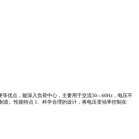
优点，能深入负荷中心，主要用于交流50—60Hz，电压不
制造。性能特点 1、科学合理的设计，将电压变动率控制在