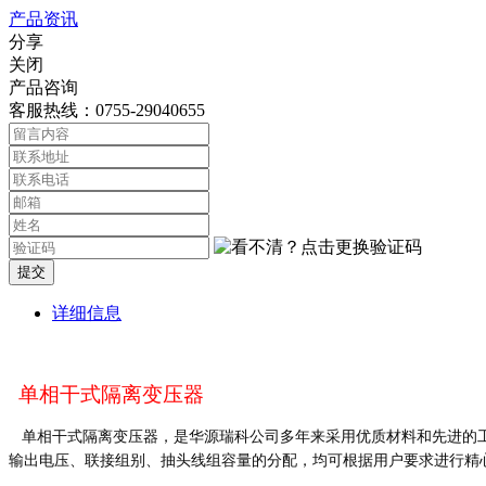
产品资讯
分享
关闭
产品咨询
客服热线：0755-29040655
提交
详细信息
单相干式隔离变压器
单相干式隔离变压器，是华源瑞科公司多年来采用优质材料和先进的工艺
输出电压、联接组别、抽头线组容量的分配，均可根据用户要求进行精