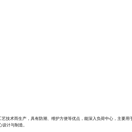
技术而生产，具有防潮、维护方便等优点，能深入负荷中心，主要用于交流
心设计与制造。