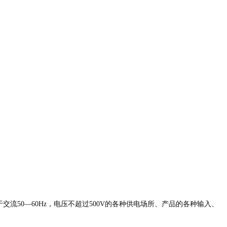
50—60Hz，电压不超过500V的各种供电场所、产品的各种输入、