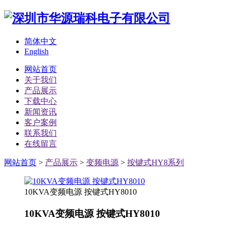
简体中文
English
网站首页
关于我们
产品展示
下载中心
新闻资讯
客户案例
联系我们
在线留言
网站首页
>
产品展示
>
变频电源
>
按键式HY8系列
10KVA变频电源 按键式HY8010
10KVA变频电源 按键式HY8010