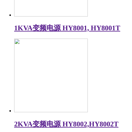
1KVA变频电源 HY8001, HY8001T
2KVA变频电源 HY8002,HY8002T