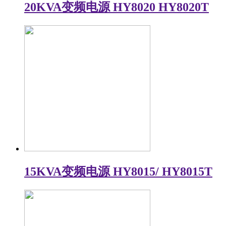
20KVA变频电源 HY8020 HY8020T
15KVA变频电源 HY8015/ HY8015T