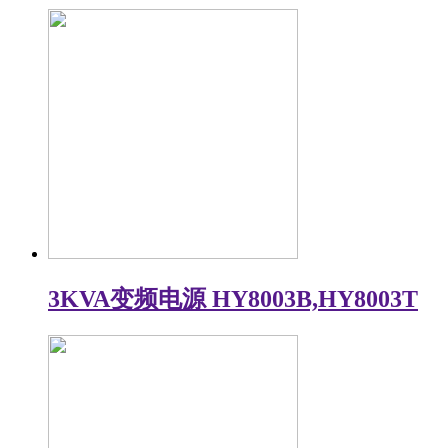
3KVA变频电源 HY8003B,HY8003T