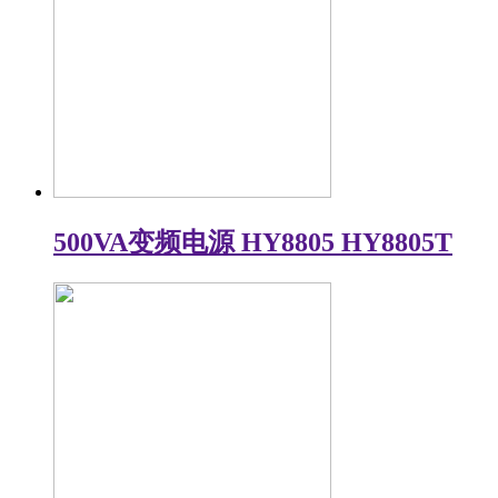
500VA变频电源 HY8805 HY8805T