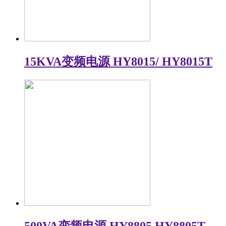
15KVA变频电源 HY8015/ HY8015T
500VA变频电源 HY8805 HY8805T