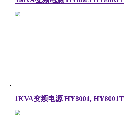
1KVA变频电源 HY8001, HY8001T