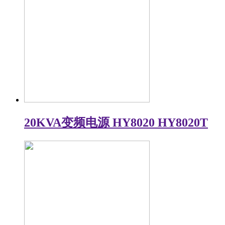
20KVA变频电源 HY8020 HY8020T