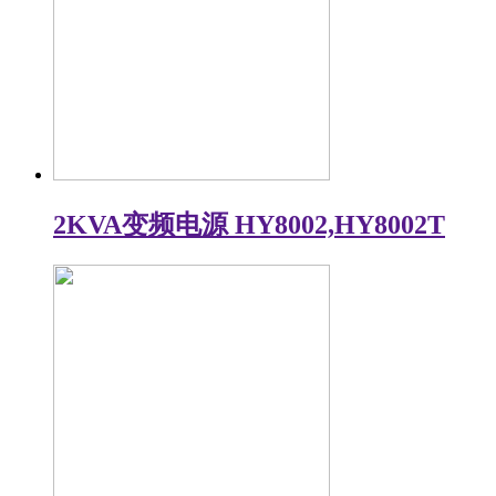
2KVA变频电源 HY8002,HY8002T