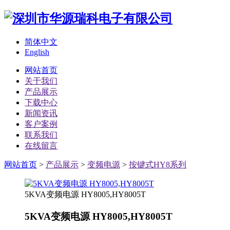
简体中文
English
网站首页
关于我们
产品展示
下载中心
新闻资讯
客户案例
联系我们
在线留言
网站首页
>
产品展示
>
变频电源
>
按键式HY8系列
5KVA变频电源 HY8005,HY8005T
5KVA变频电源 HY8005,HY8005T